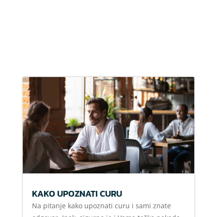
KAKO UPOZNATI CURU
Na pitanje kako upoznati curu i sami znate