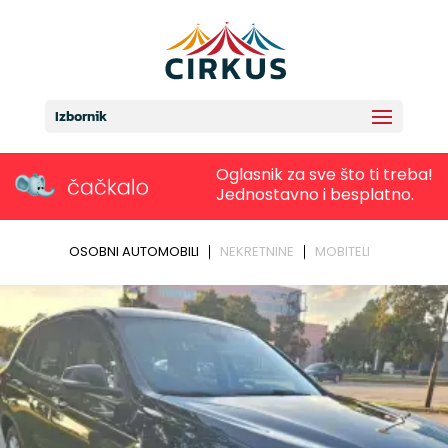
Izbornik