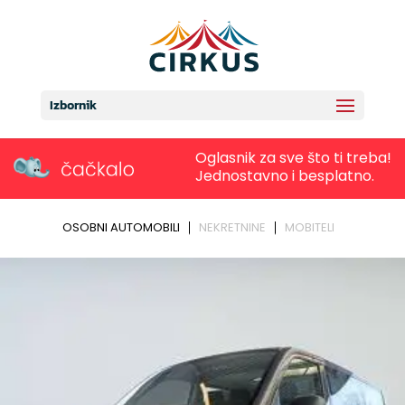
Izbornik