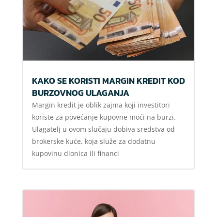
KAKO SE KORISTI MARGIN KREDIT KOD
BURZOVNOG ULAGANJA
Margin kredit je oblik zajma koji investitori
koriste za povećanje kupovne moći na burzi.
Ulagatelj u ovom slučaju dobiva sredstva od
brokerske kuće, koja služe za dodatnu
kupovinu dionica ili financi