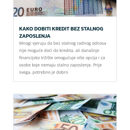
KAKO DOBITI KREDIT BEZ STALNOG
ZAPOSLENJA
Mnogi vjeruju da bez stalnog radnog odnosa
nije moguće doći do kredita, ali današnje
financijsko tržište omogućuje više opcija i za
osobe koje nemaju stalno zaposlenje. Prije
svega, potrebno je dobro