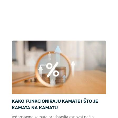
KAKO FUNKCIONIRAJU KAMATE I ŠTO JE
KAMATA NA KAMATU
Jednostavna kamata predstavlja osnovni način