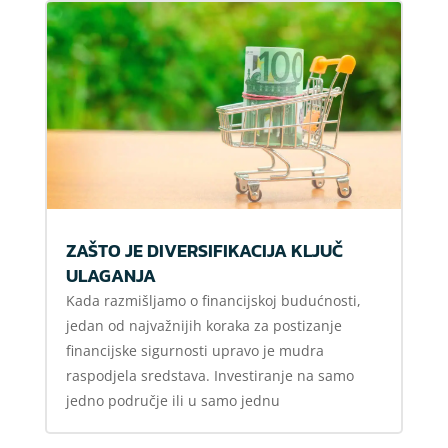
ZAŠTO JE DIVERSIFIKACIJA KLJUČ
ULAGANJA
Kada razmišljamo o financijskoj budućnosti,
jedan od najvažnijih koraka za postizanje
financijske sigurnosti upravo je mudra
raspodjela sredstava. Investiranje na samo
jedno područje ili u samo jednu