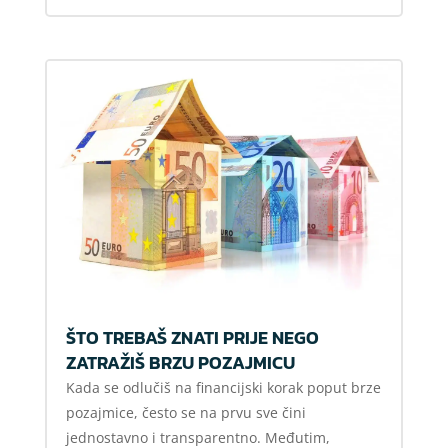
ŠTO TREBAŠ ZNATI PRIJE NEGO
ZATRAŽIŠ BRZU POZAJMICU
Kada se odlučiš na financijski korak poput brze
pozajmice, često se na prvu sve čini
jednostavno i transparentno. Međutim,