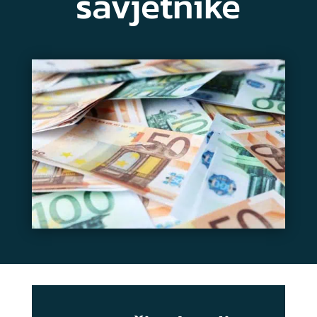
savjetnike