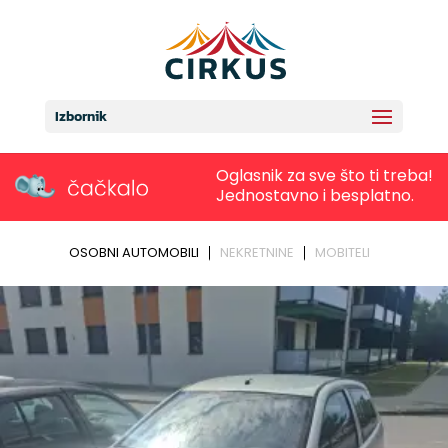
Izbornik