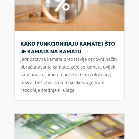
KAKO FUNKCIONIRAJU KAMATE I ŠTO
JE KAMATA NA KAMATU
Jednostavna kamata predstavlja osnovni način
obračunavanja kamate, gdje se kamata uvijek
izračunava samo na početni iznos uloženog
novca, bez obzira na to koliko dugo traje
razdoblje štednje ili ulaga