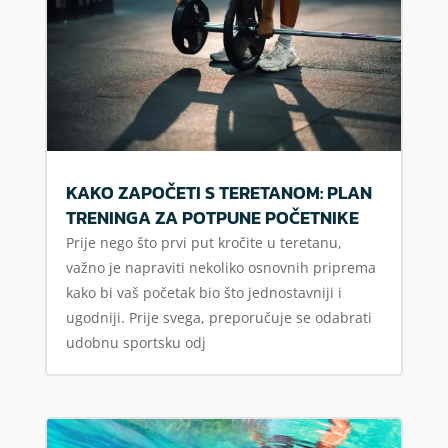
KAKO ZAPOČETI S TERETANOM: PLAN
TRENINGA ZA POTPUNE POČETNIKE
Prije nego što prvi put kročite u teretanu,
važno je napraviti nekoliko osnovnih priprema
kako bi vaš početak bio što jednostavniji i
ugodniji. Prije svega, preporučuje se odabrati
udobnu sportsku odj