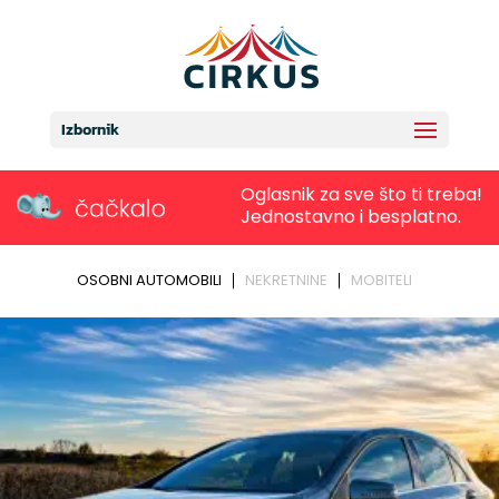
Izbornik