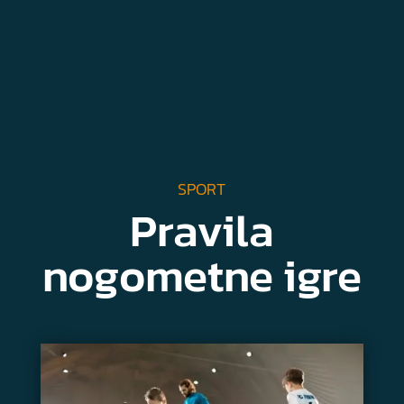
SPORT
Pravila
nogometne igre