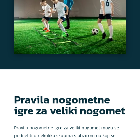
Pravila nogometne
igre za veliki nogomet
Pravila nogometne igre
za veliki nogomet mogu se
podijeliti u nekoliko skupina s obzirom na koji se