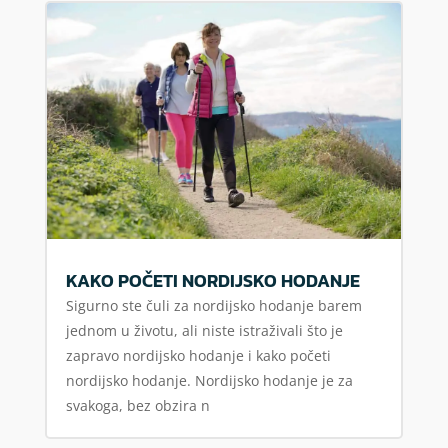
KAKO POČETI NORDIJSKO HODANJE
Sigurno ste čuli za nordijsko hodanje barem
jednom u životu, ali niste istraživali što je
zapravo nordijsko hodanje i kako početi
nordijsko hodanje. Nordijsko hodanje je za
svakoga, bez obzira n