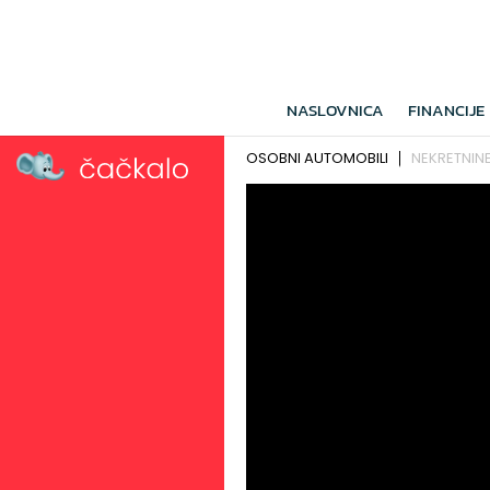
NASLOVNICA
FINANCIJE