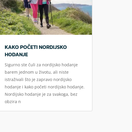
KAKO POČETI NORDIJSKO
HODANJE
Sigurno ste čuli za nordijsko hodanje
barem jednom u životu, ali niste
istraživali što je zapravo nordijsko
hodanje i kako početi nordijsko hodanje.
Nordijsko hodanje je za svakoga, bez
obzira n