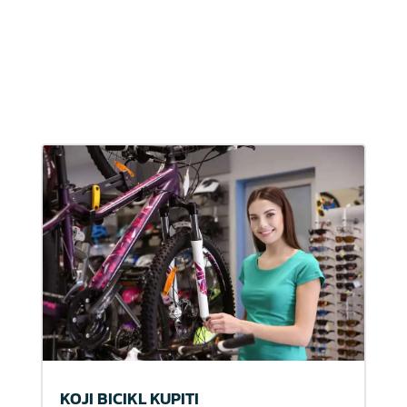
KOJI BICIKL KUPITI