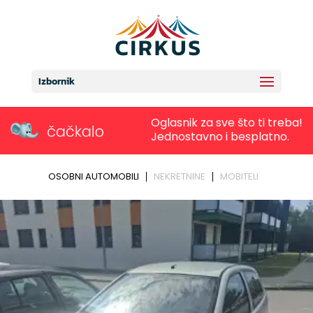
Izbornik