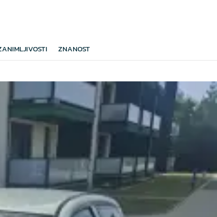
ZANIMLJIVOSTI
ZNANOST