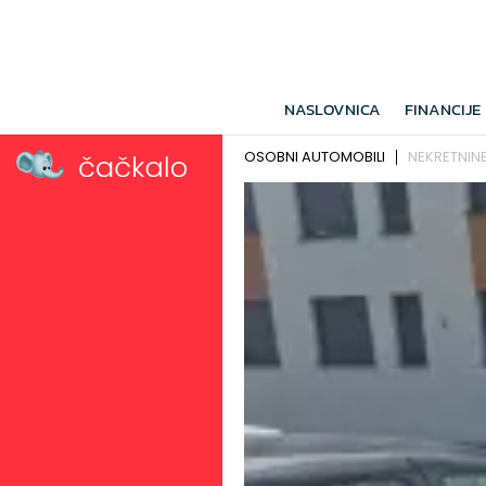
NASLOVNICA
FINANCIJE