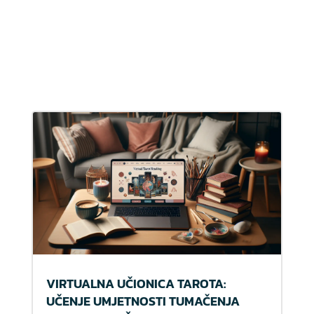
VIRTUALNA UČIONICA TAROTA:
UČENJE UMJETNOSTI TUMAČENJA