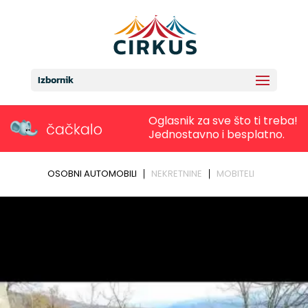
Izbornik