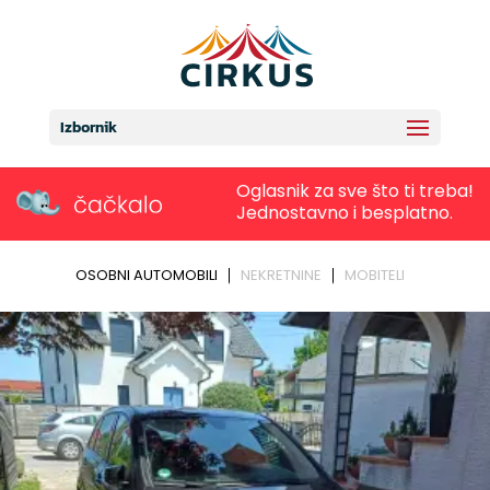
Izbornik