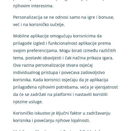
njihovim interesima.
Personalizacija se ne odnosi samo na igre i bonuse,
već i na korisničko sučelje.
Mobilne aplikacije omogućuju korisnicima da
prilagode izgled i funkcionalnost aplikacije prema
svojim preferencijama. Mogu birati između različitih
tema, postavki obavijesti i čak načina prikaza igara.
Ova razina personalizacije stvara osjećaj
individualnog pristupa i povećava zadovoljstvo
korisnika. Kada korisnici osjećaju da je aplikacija
prilagođena njihovim potrebama, veća je vjerojatnost
da će se zadržati na platformi i nastaviti koristiti
njezine usluge.
Korisničko iskustvo je ključni faktor u zadržavanju
korisnika i povećanju njihove lojalnosti.