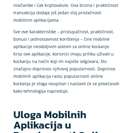
novčanike i čak kriptovalute. Ova brzina i praktičnost
transakcija dodaje još jedan sloj privlačnosti
mobilnim aplikacijama.
Sve ove karakteristike – pristupačnost, praktičnost,
bonusi i jednostavnost korištenja – čine mobilne
aplikacije neodoljivim alatom za online kockanje.
Kroz ove aplikacije, korisnici imaju priliku uživati u
kockanju na način koji im najviše odgovara, što
značajno doprinosi njihovoj popularnosti. Doprinos
mobilnih aplikacija rastu popularnosti online
kockanja je stoga neupitan i nastavit će se povećavati
kako tehnologija napreduje.
Uloga Mobilnih
Aplikacija u