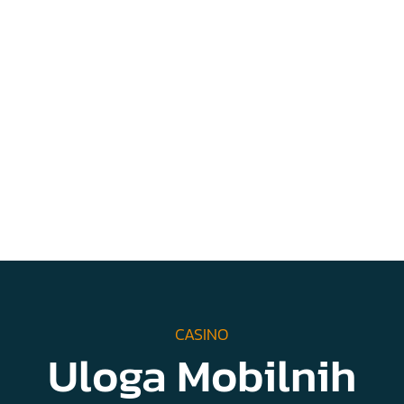
CASINO
Uloga Mobilnih