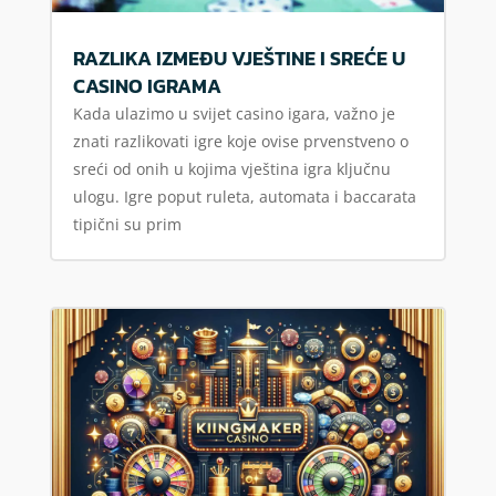
RAZLIKA IZMEĐU VJEŠTINE I SREĆE U
CASINO IGRAMA
Kada ulazimo u svijet casino igara, važno je
znati razlikovati igre koje ovise prvenstveno o
sreći od onih u kojima vještina igra ključnu
ulogu. Igre poput ruleta, automata i baccarata
tipični su prim