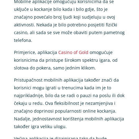
Mobilne aplikacije omogućuju korisnicima da se
uključe u kockanje bilo kada i bilo gdje, što je
značajno povećalo broj ljudi koji sudjeluju u ovoj
aktivnosti. Nekada je bilo potrebno posjetiti fizički
casino, ali sada se sve može obaviti putem pametnog
telefona.
Primjerice, aplikacija
Casino of Gold
omogućuje
korisnicima da pristupe širokom spektru igara, od
slotova do pokera, samo jednim klikom.
Pristupačnost mobilnih aplikacija također znači da
korisnici mogu igrati u trenucima kada im je to
najprikladnije, bilo da se radi o pauzi na poslu ili dok
čekaju u redu. Ova fleksibilnost je nezamjenjiva i
značajno doprinosi popularnosti online kockanja.
Nadalje, jednostavnost korištenja mobilnih aplikacija
također igra veliku ulogu.
Većina aplikacija je dizajnirana tako da bude