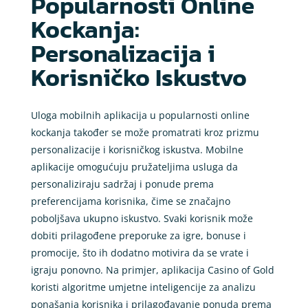
Popularnosti Online
Kockanja:
Personalizacija i
Korisničko Iskustvo
Uloga mobilnih aplikacija u popularnosti online
kockanja također se može promatrati kroz prizmu
personalizacije i korisničkog iskustva. Mobilne
aplikacije omogućuju pružateljima usluga da
personaliziraju sadržaj i ponude prema
preferencijama korisnika, čime se značajno
poboljšava ukupno iskustvo. Svaki korisnik može
dobiti prilagođene preporuke za igre, bonuse i
promocije, što ih dodatno motivira da se vrate i
igraju ponovno. Na primjer, aplikacija Casino of Gold
koristi algoritme umjetne inteligencije za analizu
ponašanja korisnika i prilagođavanje ponuda prema