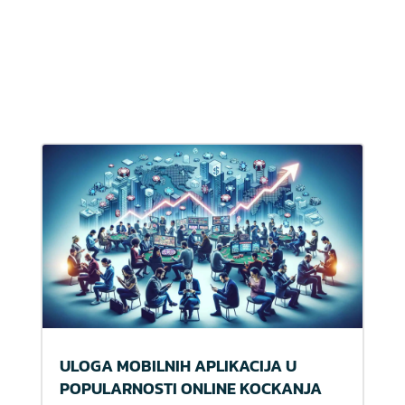
ULOGA MOBILNIH APLIKACIJA U
POPULARNOSTI ONLINE KOCKANJA