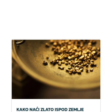
KAKO NAĆI ZLATO ISPOD ZEMLJE