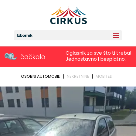
Izbornik