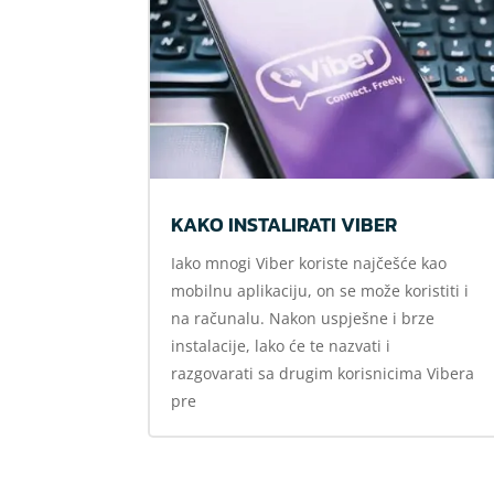
KAKO INSTALIRATI VIBER
Iako mnogi Viber koriste najčešće kao
mobilnu aplikaciju, on se može koristiti i
na računalu. Nakon uspješne i brze
instalacije, lako će te nazvati i
razgovarati sa drugim korisnicima Vibera
pre