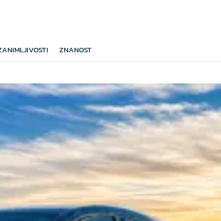
ZANIMLJIVOSTI
ZNANOST