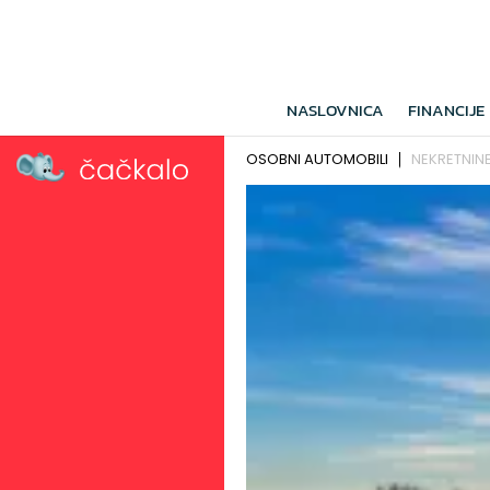
NASLOVNICA
FINANCIJE