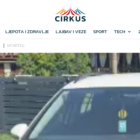
LJEPOTA I ZDRAVLJE
LJUBAV I VEZE
SPORT
TECH