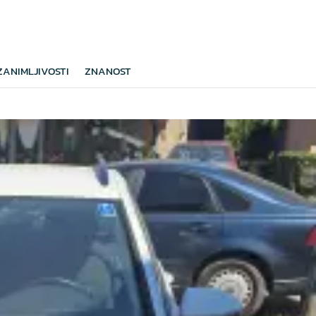
ZANIMLJIVOSTI
ZNANOST