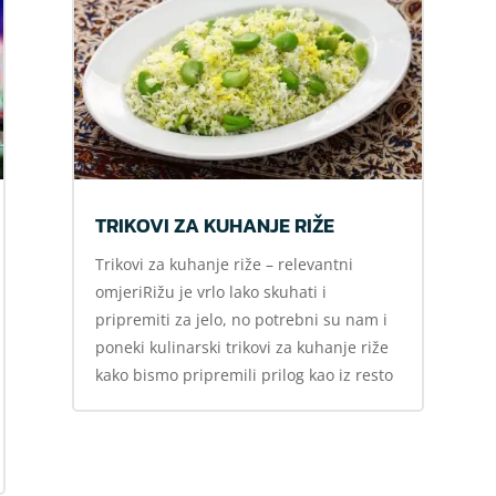
TRIKOVI ZA KUHANJE RIŽE
Trikovi za kuhanje riže – relevantni
omjeriRižu je vrlo lako skuhati i
pripremiti za jelo, no potrebni su nam i
poneki kulinarski trikovi za kuhanje riže
kako bismo pripremili prilog kao iz resto