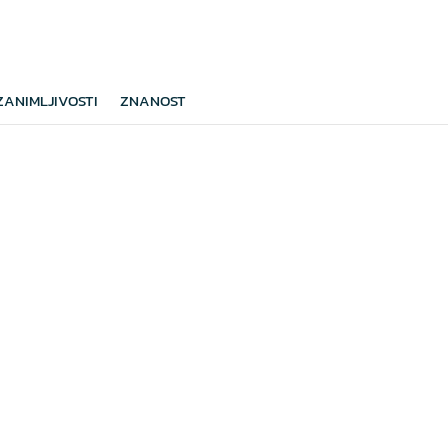
ZANIMLJIVOSTI
ZNANOST