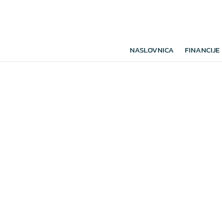
NASLOVNICA
FINANCIJE