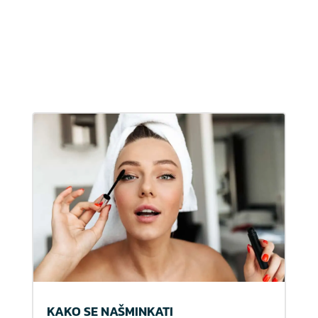
KAKO SE NAŠMINKATI