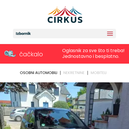
Izbornik