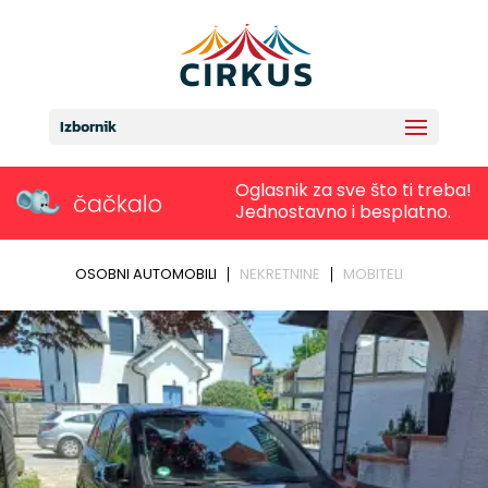
Izbornik