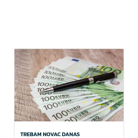
TREBAM NOVAC DANAS