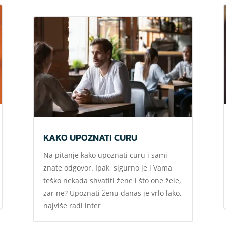
KAKO UPOZNATI CURU
Na pitanje kako upoznati curu i sami
znate odgovor. Ipak, sigurno je i Vama
teško nekada shvatiti žene i što one žele,
zar ne? Upoznati ženu danas je vrlo lako,
najviše radi inter