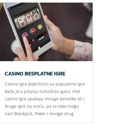
CASINO BESPLATNE IGRE
Casino igre poprilično su popularne igre
kada je u pitanju industrija igara. Pod
casino igre spadaju mnoge kartaške ali i
druge igre na sreću, pa se tako mogu
naći BlackJack, Poker i mnoge drug