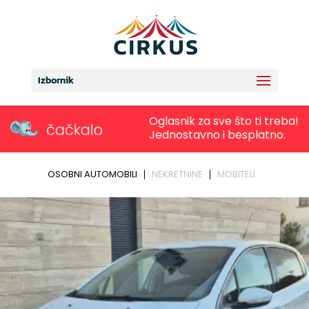
Izbornik