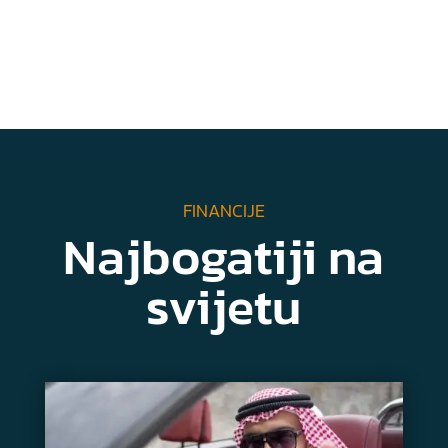
FINANCIJE
Najbogatiji na
svijetu