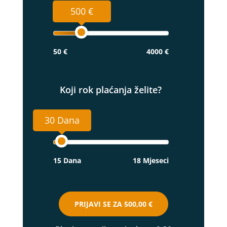
500 €
50 €
4000 €
Koji rok plaćanja želite?
30 Dana
15 Dana
18 Mjeseci
PRIJAVI SE ZA
500,00 €