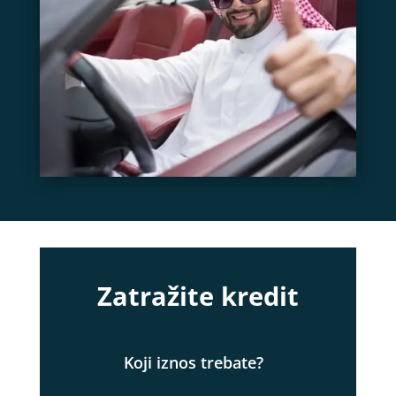
Zatražite kredit
Koji iznos trebate?