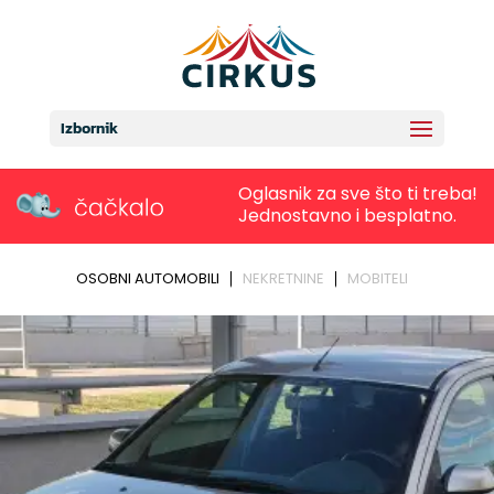
Izbornik