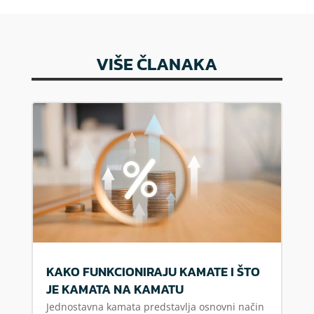
VIŠE ČLANAKA
KAKO FUNKCIONIRAJU KAMATE I ŠTO
JE KAMATA NA KAMATU
Jednostavna kamata predstavlja osnovni način