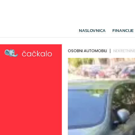
NASLOVNICA
FINANCIJE