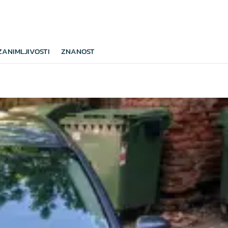
ZANIMLJIVOSTI
ZNANOST