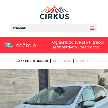
Izbornik