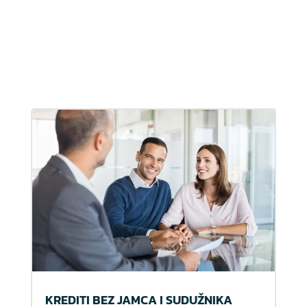
KREDITI BEZ JAMCA I SUDUŽNIKA