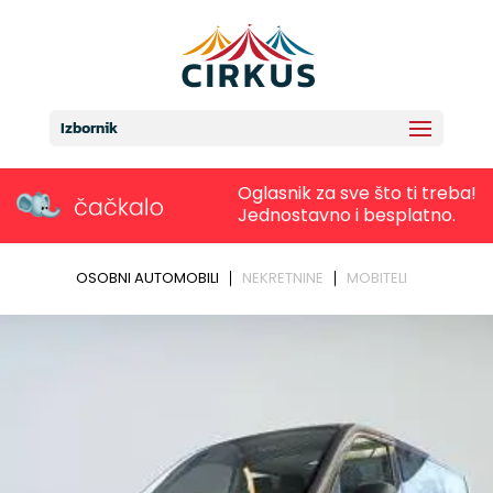
Izbornik