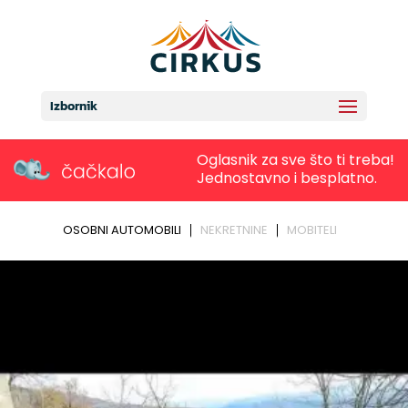
Izbornik