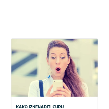
KAKO IZNENADITI CURU