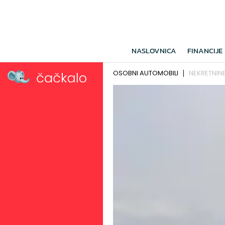
NASLOVNICA
FINANCIJE