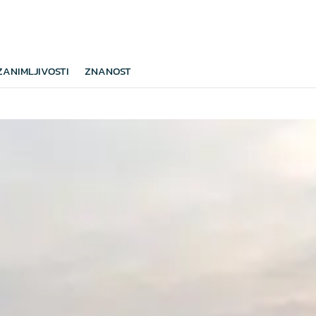
ZANIMLJIVOSTI
ZNANOST