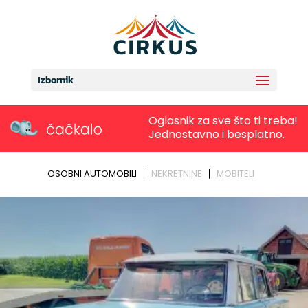
Izbornik