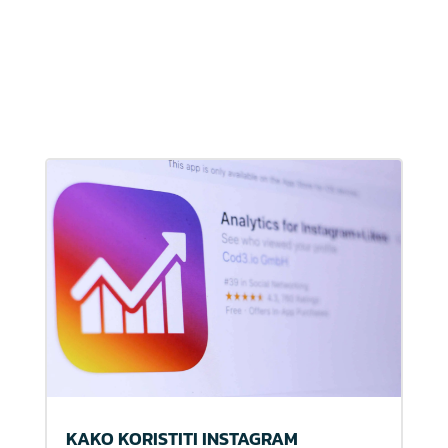
KAKO KORISTITI INSTAGRAM