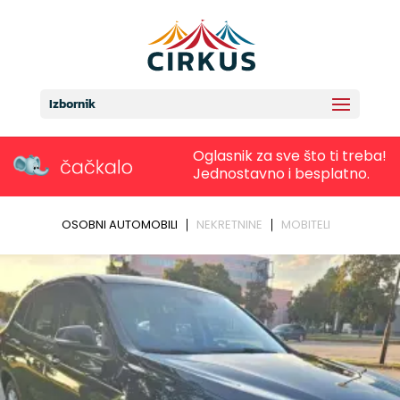
Izbornik