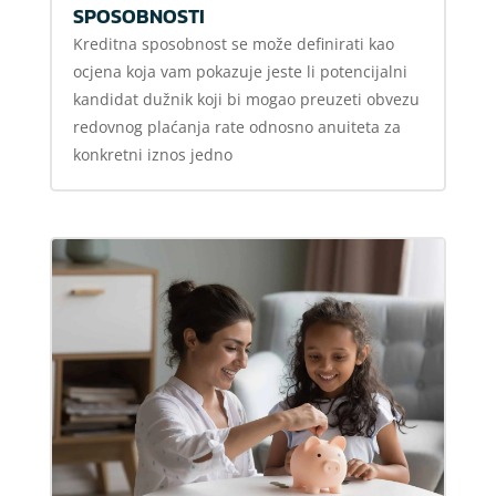
SPOSOBNOSTI
Kreditna sposobnost se može definirati kao
ocjena koja vam pokazuje jeste li potencijalni
kandidat dužnik koji bi mogao preuzeti obvezu
redovnog plaćanja rate odnosno anuiteta za
konkretni iznos jedno