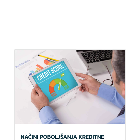
NAČINI POBOLJŠANJA KREDITNE