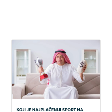
KOJI JE NAJPLAČENIJI SPORT NA