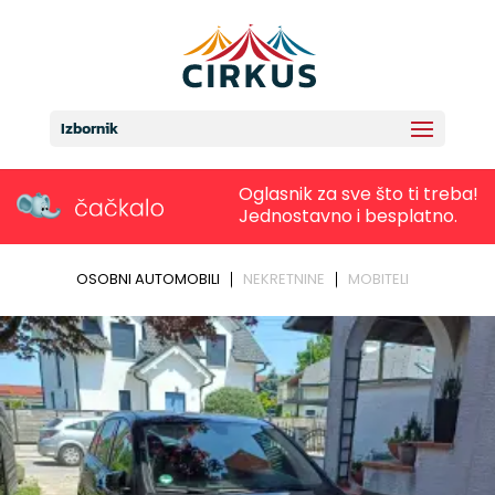
Izbornik