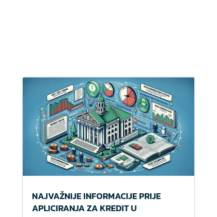
NAJVAŽNIJE INFORMACIJE PRIJE
APLICIRANJA ZA KREDIT U