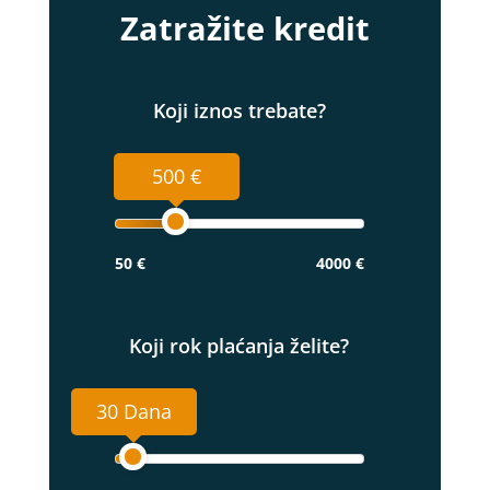
Zatražite kredit
Koji iznos trebate?
500 €
50 €
4000 €
Koji rok plaćanja želite?
30 Dana