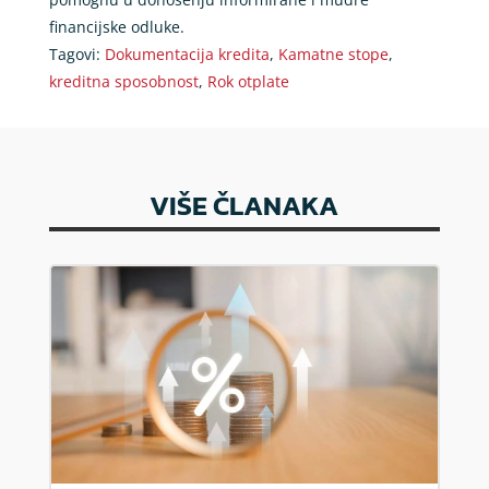
financijske odluke.
Tagovi:
Dokumentacija kredita
,
Kamatne stope
,
kreditna sposobnost
,
Rok otplate
VIŠE ČLANAKA