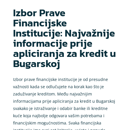
Izbor Prave
Financijske
Institucije: Najvažnije
informacije prije
apliciranja za kredit u
Bugarskoj
Izbor prave financijske institucije je od presudne
važnosti kada se odlučujete na korak kao što je
zaduživanje kreditom. Među najvažnijim
informacijama prije apliciranja za kredit u Bugarskoj
svakako je istraživanje i odabir banke ili kreditne
kuće koja najbolje odgovara vašim potrebama i
financijskim mogućnostima. Svaka financijska