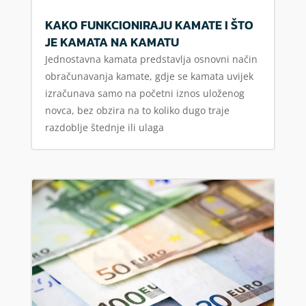
KAKO FUNKCIONIRAJU KAMATE I ŠTO
JE KAMATA NA KAMATU
Jednostavna kamata predstavlja osnovni način
obračunavanja kamate, gdje se kamata uvijek
izračunava samo na početni iznos uloženog
novca, bez obzira na to koliko dugo traje
razdoblje štednje ili ulaga