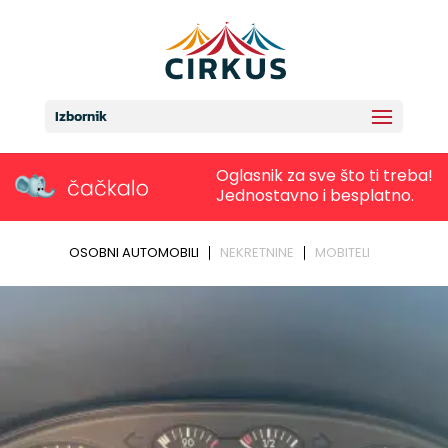
Izbornik