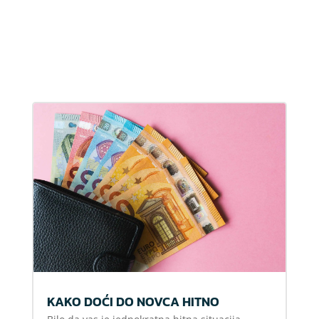
KAKO DOĆI DO NOVCA HITNO