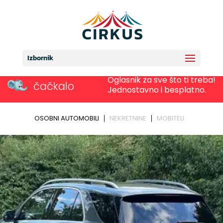
Izbornik