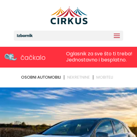
Izbornik