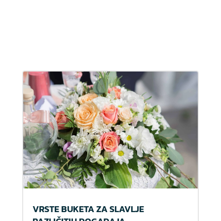
VRSTE BUKETA ZA SLAVLJE