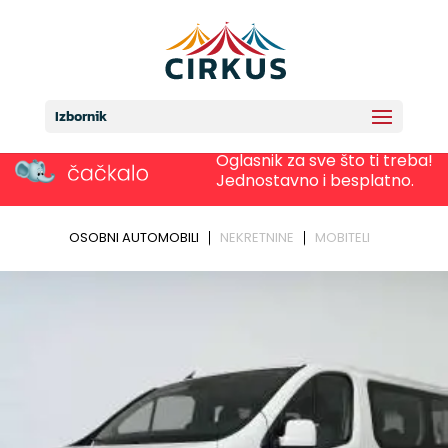
Izbornik