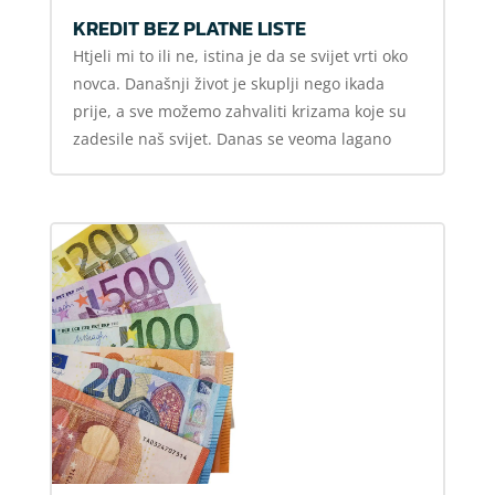
KREDIT BEZ PLATNE LISTE
Htjeli mi to ili ne, istina je da se svijet vrti oko
novca. Današnji život je skuplji nego ikada
prije, a sve možemo zahvaliti krizama koje su
zadesile naš svijet. Danas se veoma lagano