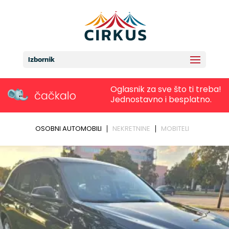
Izbornik