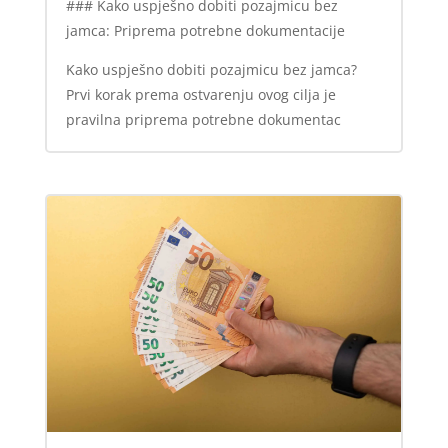
### Kako uspješno dobiti pozajmicu bez
jamca: Priprema potrebne dokumentacije
Kako uspješno dobiti pozajmicu bez jamca?
Prvi korak prema ostvarenju ovog cilja je
pravilna priprema potrebne dokumentac