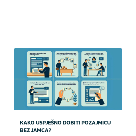
KAKO USPJEŠNO DOBITI POZAJMICU
BEZ JAMCA?