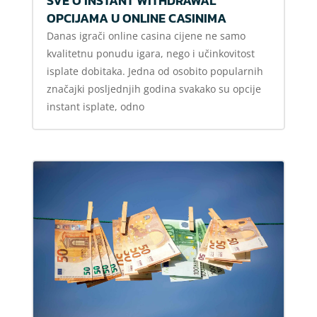
SVE O INSTANT WITHDRAWAL
OPCIJAMA U ONLINE CASINIMA
Danas igrači online casina cijene ne samo
kvalitetnu ponudu igara, nego i učinkovitost
isplate dobitaka. Jedna od osobito popularnih
značajki posljednjih godina svakako su opcije
instant isplate, odno