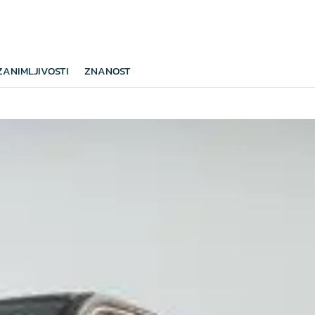
ZANIMLJIVOSTI
ZNANOST