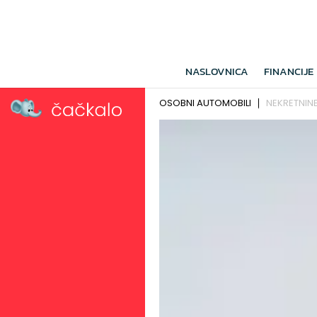
NASLOVNICA
FINANCIJE