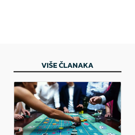
VIŠE ČLANAKA