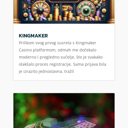
KINGMAKER
Prilikom svog prvog susreta s Kingmaker
Casino platformom, odmah me dočekalo
moderno i pregledno sučelje, što je svakako
olakšalo proces registracije. Sama prijava bila
je izrazito jednostavna, tražil