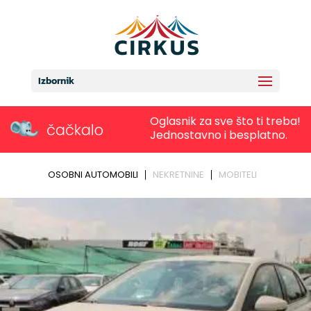
Izbornik