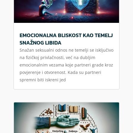
EMOCIONALNA BLISKOST KAO TEMELJ
SNAŽNOG LIBIDA
Snažan seksualni odnos ne temelji se isključivo
na fizičkoj privlačnosti, već na dubljim
emocionalnim vezama koje partneri grade kroz
povjerenje i otvorenost. Kada su partneri
spremni biti iskreni jed