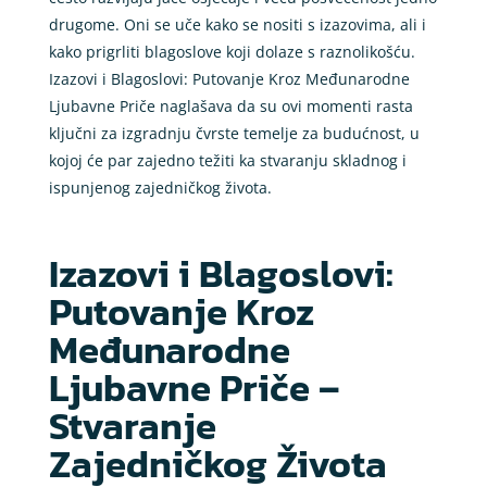
drugome. Oni se uče kako se nositi s izazovima, ali i
kako prigrliti blagoslove koji dolaze s raznolikošću.
Izazovi i Blagoslovi: Putovanje Kroz Međunarodne
Ljubavne Priče naglašava da su ovi momenti rasta
ključni za izgradnju čvrste temelje za budućnost, u
kojoj će par zajedno težiti ka stvaranju skladnog i
ispunjenog zajedničkog života.
Izazovi i Blagoslovi:
Putovanje Kroz
Međunarodne
Ljubavne Priče –
Stvaranje
Zajedničkog Života