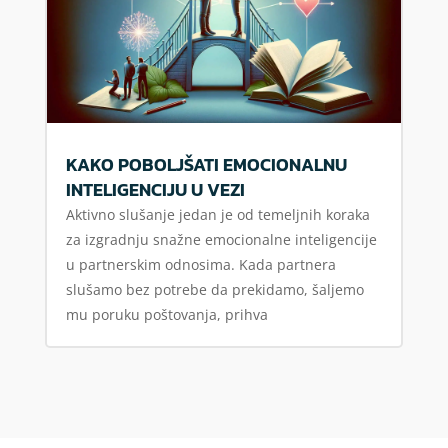
KAKO POBOLJŠATI EMOCIONALNU
INTELIGENCIJU U VEZI
Aktivno slušanje jedan je od temeljnih koraka
za izgradnju snažne emocionalne inteligencije
u partnerskim odnosima. Kada partnera
slušamo bez potrebe da prekidamo, šaljemo
mu poruku poštovanja, prihva