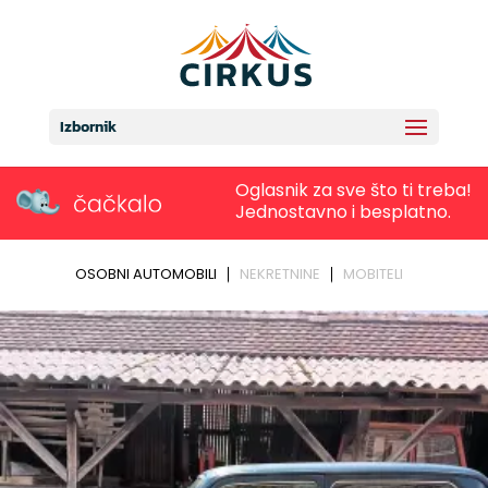
Izbornik