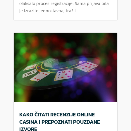
olakšalo proces registracije. Sama prijava bila
je izrazito jednostavna, tražil
KAKO ČITATI RECENZIJE ONLINE
CASINA I PREPOZNATI POUZDANE
IZVORE