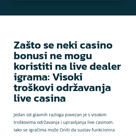
Zašto se neki casino
bonusi ne mogu
koristiti na live dealer
igrama: Visoki
troškovi održavanja
live casina
Jedan od glavnih razloga povezan je s visokim
troškovima održavanja i upravljanja live casinom.
Iako se igračima može činiti da sustav funkcionira