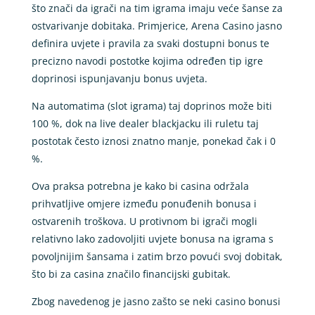
što znači da igrači na tim igrama imaju veće šanse za
ostvarivanje dobitaka. Primjerice, Arena Casino jasno
definira uvjete i pravila za svaki dostupni bonus te
precizno navodi postotke kojima određen tip igre
doprinosi ispunjavanju bonus uvjeta.
Na automatima (slot igrama) taj doprinos može biti
100 %, dok na live dealer blackjacku ili ruletu taj
postotak često iznosi znatno manje, ponekad čak i 0
%.
Ova praksa potrebna je kako bi casina održala
prihvatljive omjere između ponuđenih bonusa i
ostvarenih troškova. U protivnom bi igrači mogli
relativno lako zadovoljiti uvjete bonusa na igrama s
povoljnijim šansama i zatim brzo povući svoj dobitak,
što bi za casina značilo financijski gubitak.
Zbog navedenog je jasno zašto se neki casino bonusi