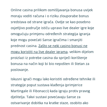
Online casina prilikom osmišljavanja bonusa uvijek
moraju voditi računa i o riziku zlouporabe bonus
sredstava od strane igrača. Ovdje se kao posebno
osjetljivo područje ističu upravo live dealer igre koje
omogućuju primjenu određenih strategija igranja
koje mogu povećati šanse igračima i smanjiti
prednost casina.
Zašto se neki casino bonusi ne
mogu koristiti na live dealer igrama
, velikim dijelom
proizlazi iz potrebe casina da spriječi korištenje
bonusa na način koji bi bio nepošten ili štetan za
poslovanje.
Iskusni igrači mogu lako koristiti određene tehnike ili
strategije poput sustava klađenja (primjerice
Martingale ili Fibonacci) kada igraju protiv pravog
djelitelja. Takvi sustavi povećavaju šanse za
ostvarivanje dobitka na kratke staze, osobito ako