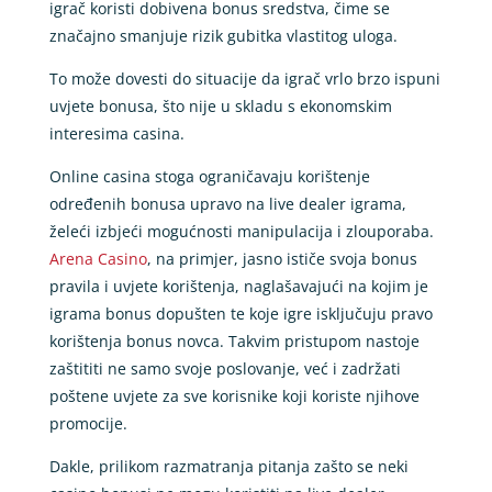
igrač koristi dobivena bonus sredstva, čime se
značajno smanjuje rizik gubitka vlastitog uloga.
To može dovesti do situacije da igrač vrlo brzo ispuni
uvjete bonusa, što nije u skladu s ekonomskim
interesima casina.
Online casina stoga ograničavaju korištenje
određenih bonusa upravo na live dealer igrama,
želeći izbjeći mogućnosti manipulacija i zlouporaba.
Arena Casino
, na primjer, jasno ističe svoja bonus
pravila i uvjete korištenja, naglašavajući na kojim je
igrama bonus dopušten te koje igre isključuju pravo
korištenja bonus novca. Takvim pristupom nastoje
zaštititi ne samo svoje poslovanje, već i zadržati
poštene uvjete za sve korisnike koji koriste njihove
promocije.
Dakle, prilikom razmatranja pitanja zašto se neki