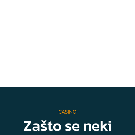
CASINO
Zašto se neki