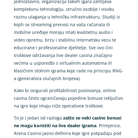
jednostavno, organizacija takvih igara zahtijeva
kompleksnu tehnologiju, stručno osoblje i visoku
razinu ulaganja u tehničku infrastrukturu. Studiji iz
kojih se streaming prenosi na vaša računala ili
mobilne uređaje moraju imati kvalitetnu audio i
video opremu, brzu i stabilnu internetsku vezu te
educirane i profesionalne djelitelje. Sve ovo čini
troškove održavanja live dealer casina značajno
većima u usporedbi s virtualnim automatima ili
klasičnim stolnim igrama koje rade na principu RNG-
a (generatora slučajnih brojeva).
Kako bi osigurali profitabilnost poslovanja, online
casina često ograničavaju pojedine bonuse isključivo
na igre koje imaju niže operativne troškove.
To je i jedan od razloga
zašto se neki casino bonusi
ne mogu koristiti na live dealer igrama
. Primjerice,
Arena Casino jasno definira koje igre potpadaju pod