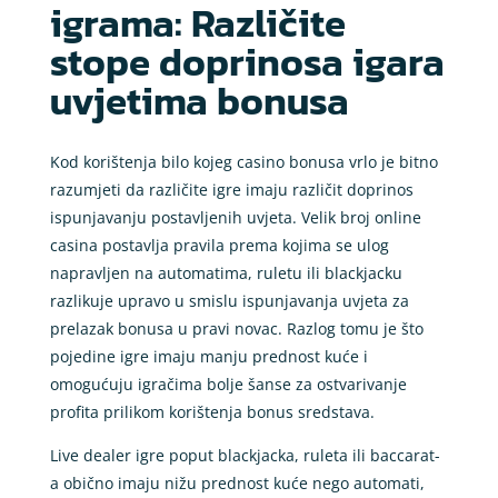
igrama: Različite
stope doprinosa igara
uvjetima bonusa
Kod korištenja bilo kojeg casino bonusa vrlo je bitno
razumjeti da različite igre imaju različit doprinos
ispunjavanju postavljenih uvjeta. Velik broj online
casina postavlja pravila prema kojima se ulog
napravljen na automatima, ruletu ili blackjacku
razlikuje upravo u smislu ispunjavanja uvjeta za
prelazak bonusa u pravi novac. Razlog tomu je što
pojedine igre imaju manju prednost kuće i
omogućuju igračima bolje šanse za ostvarivanje
profita prilikom korištenja bonus sredstava.
Live dealer igre poput blackjacka, ruleta ili baccarat-
a obično imaju nižu prednost kuće nego automati,