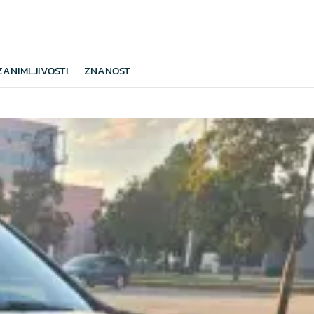
ZANIMLJIVOSTI
ZNANOST