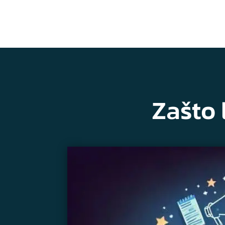
Zašto 