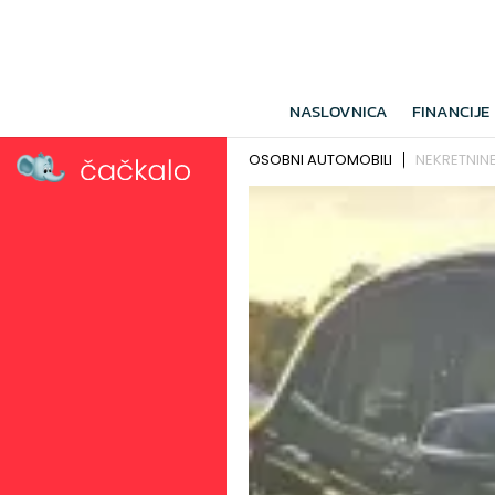
NASLOVNICA
FINANCIJE