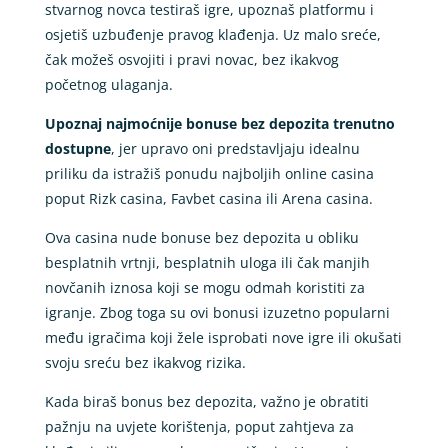
stvarnog novca testiraš igre, upoznaš platformu i
osjetiš uzbuđenje pravog klađenja. Uz malo sreće,
čak možeš osvojiti i pravi novac, bez ikakvog
početnog ulaganja.
Upoznaj najmoćnije bonuse bez depozita trenutno
dostupne
, jer upravo oni predstavljaju idealnu
priliku da istražiš ponudu najboljih online casina
poput Rizk casina, Favbet casina ili Arena casina.
Ova casina nude bonuse bez depozita u obliku
besplatnih vrtnji, besplatnih uloga ili čak manjih
novčanih iznosa koji se mogu odmah koristiti za
igranje. Zbog toga su ovi bonusi izuzetno popularni
među igračima koji žele isprobati nove igre ili okušati
svoju sreću bez ikakvog rizika.
Kada biraš bonus bez depozita, važno je obratiti
pažnju na uvjete korištenja, poput zahtjeva za