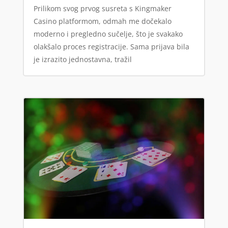
Prilikom svog prvog susreta s Kingmaker
Casino platformom, odmah me dočekalo
moderno i pregledno sučelje, što je svakako
olakšalo proces registracije. Sama prijava bila
je izrazito jednostavna, tražil