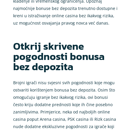
klađenje ili vremenskog ograničenja. Upoznaj
najmoćnije bonuse bez depozita trenutno dostupne i
kreni u istraživanje online casina bez ikakvog rizika,
uz mogućnost osvajanja pravog novca već danas.
Otkrij skrivene
pogodnosti bonusa
bez depozita
Brojni igrači nisu svjesni svih pogodnosti koje mogu
ostvariti korištenjem bonusa bez depozita. Osim što
omogućuju igranje bez ikakvog rizika, ovi bonusi
često kriju dodatne prednosti koje ih čine posebno
zanimljivima. Primjerice, neka od najboljih online
casina poput Arena casina, PSK casina ili Rizk casina
nude dodatne ekskluzivne pogodnosti za igrače koji