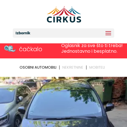
Izbornik