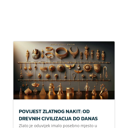
POVIJEST ZLATNOG NAKIT: OD
DREVNIH CIVILIZACIJA DO DANAS
Zlato je oduvijek imalo posebno mjesto u