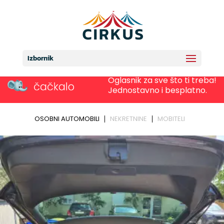
Izbornik