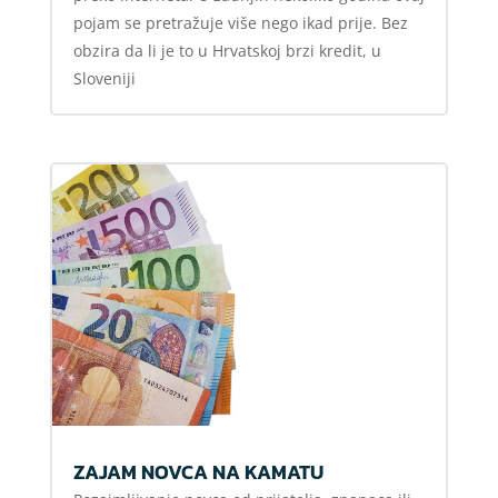
pojam se pretražuje više nego ikad prije. Bez
obzira da li je to u Hrvatskoj brzi kredit, u
Sloveniji
ZAJAM NOVCA NA KAMATU