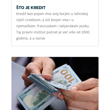
ŠTO JE KREDIT
Kredit kao pojam ima svoj korjen u latinskoj
riječi creditum, a isti korjen ima i u
njemačkom, francuskom i talijanskom jeziku.
Taj pravni institut poznat je već više od 2000
godina, a u osnov