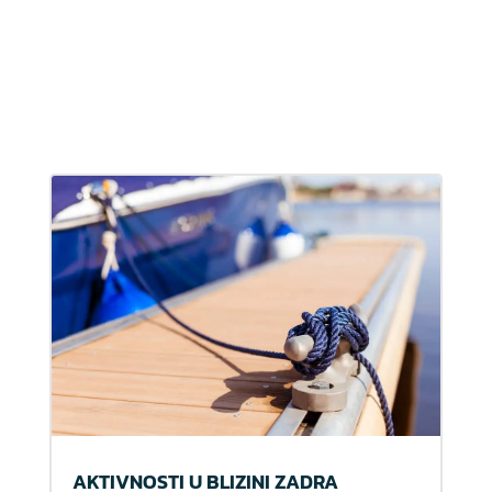
AKTIVNOSTI U BLIZINI ZADRA