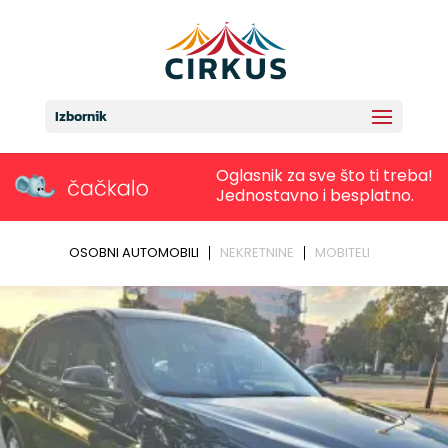
Izbornik