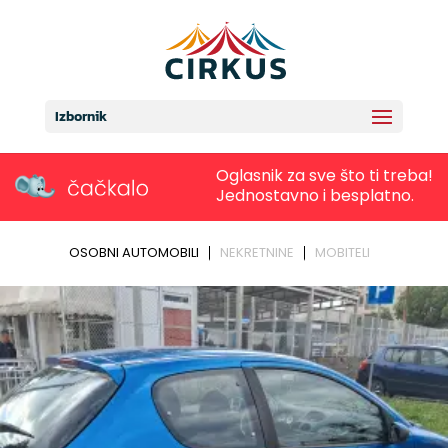
Izbornik