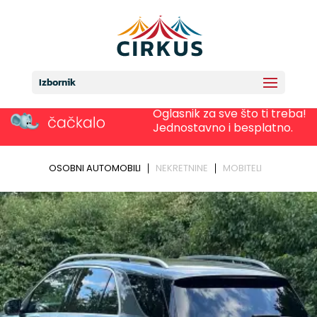
Izbornik