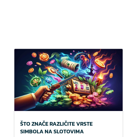
ŠTO ZNAČE RAZLIČITE VRSTE
SIMBOLA NA SLOTOVIMA