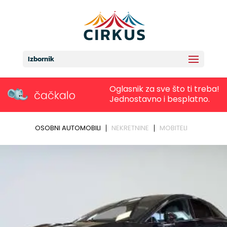
Izbornik