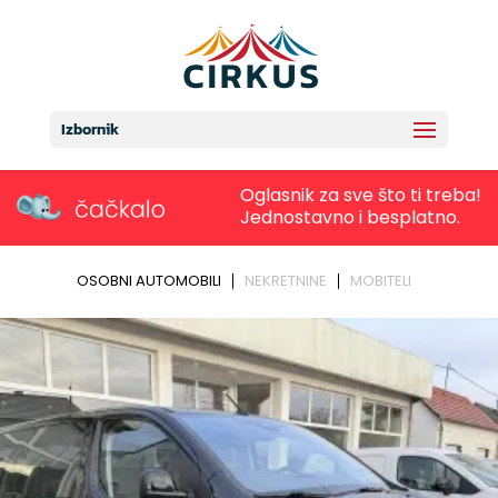
Izbornik