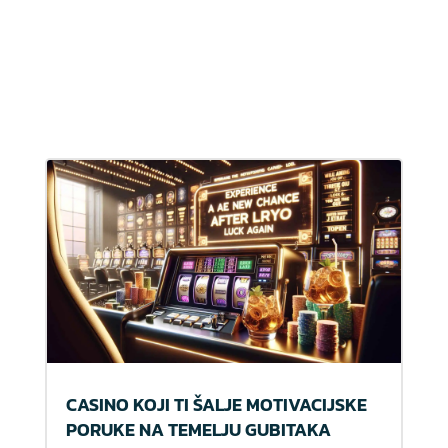
CASINO KOJI TI ŠALJE MOTIVACIJSKE
PORUKE NA TEMELJU GUBITAKA