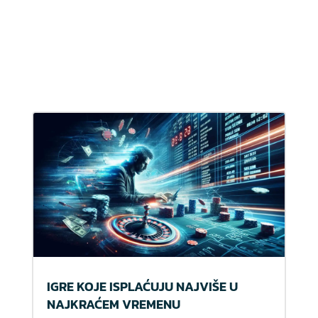
IGRE KOJE ISPLAĆUJU NAJVIŠE U
NAJKRAĆEM VREMENU