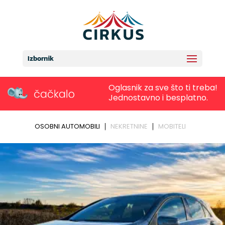
Izbornik