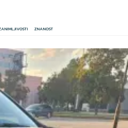
ZANIMLJIVOSTI
ZNANOST