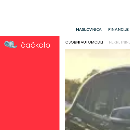
NASLOVNICA
FINANCIJE